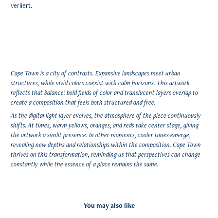
verliert.
Cape Town is a city of contrasts. Expansive landscapes meet urban
structures, while vivid colors coexist with calm horizons. This artwork
reflects that balance: bold fields of color and translucent layers overlap to
create a composition that feels both structured and free.
As the digital light layer evolves, the atmosphere of the piece continuously
shifts. At times, warm yellows, oranges, and reds take center stage, giving
the artwork a sunlit presence. In other moments, cooler tones emerge,
revealing new depths and relationships within the composition. Cape Town
thrives on this transformation, reminding us that perspectives can change
constantly while the essence of a place remains the same.
You may also like