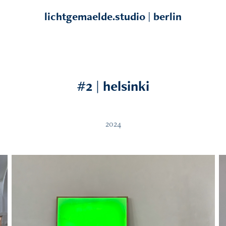
lichtgemaelde.studio | berlin
#2 | helsinki
2024