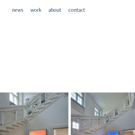
news
work
about
contact