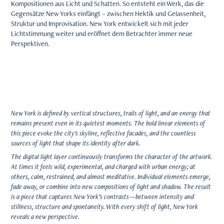
Kompositionen aus Licht und Schatten. So entsteht ein Werk, das die
Gegensätze New Yorks einfängt – zwischen Hektik und Gelassenheit,
Struktur und Improvisation. New York entwickelt sich mit jeder
Lichtstimmung weiter und eröffnet dem Betrachter immer neue
Perspektiven.
New York is defined by vertical structures, trails of light, and an energy that
remains present even in its quietest moments. The bold linear elements of
this piece evoke the city's skyline, reflective facades, and the countless
sources of light that shape its identity after dark.
The digital light layer continuously transforms the character of the artwork.
At times it feels wild, experimental, and charged with urban energy; at
others, calm, restrained, and almost meditative. Individual elements emerge,
fade away, or combine into new compositions of light and shadow. The result
is a piece that captures New York’s contrasts—between intensity and
stillness, structure and spontaneity. With every shift of light, New York
reveals a new perspective.