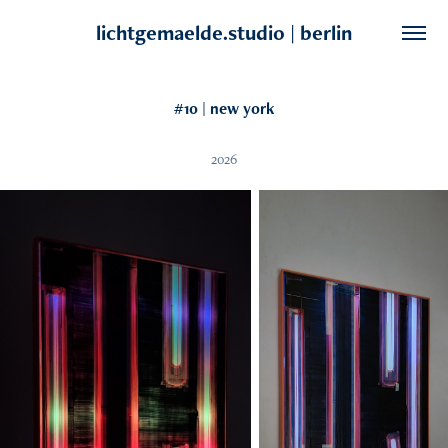
lichtgemaelde.studio | berlin
#10 | new york
2026