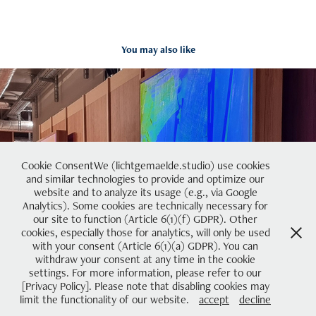
You may also like
Cookie ConsentWe (lichtgemaelde.studio) use cookies
and similar technologies to provide and optimize our
#7 | miami
website and to analyze its usage (e.g., via Google
2024
Analytics). Some cookies are technically necessary for
our site to function (Article 6(1)(f) GDPR). Other
cookies, especially those for analytics, will only be used
with your consent (Article 6(1)(a) GDPR). You can
withdraw your consent at any time in the cookie
settings. For more information, please refer to our
[Privacy Policy]. Please note that disabling cookies may
limit the functionality of our website.
accept
decline